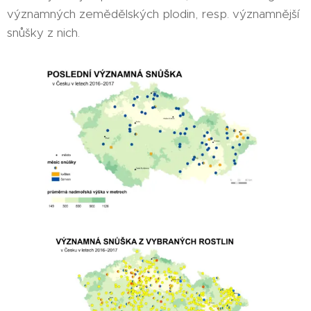
významných zemědělských plodin, resp. významnější
snůšky z nich.